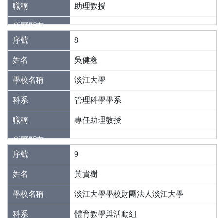
助理教授
8
吳健鑫
淡江大學
管理科學學系
專任助理教授
9
黃貴樹
淡江大學學校財團法人淡江大學
體育教學與活動組