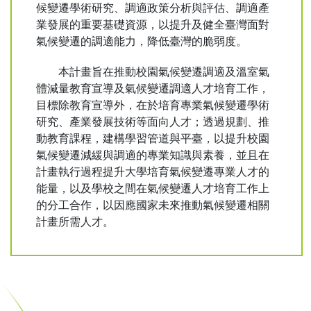
候變遷學術研究、調適政策分析與評估、調適產
業發展的重要基礎資源，以提升及健全臺灣面對
氣候變遷的調適能力，降低臺灣的脆弱度。
本計畫旨在推動校園氣候變遷調適及溫室氣
體減量教育宣導及氣候變遷調適人才培育工作，
目標除教育宣導外，在於培育專業氣候變遷學術
研究、產業發展技術等面向人才；透過規劃、推
動教育課程，建構學習管道與平臺，以提升校園
氣候變遷減緩與調適的專業知識與素養，並且在
計畫執行過程提升大學培育氣候變遷專業人才的
能量，以及學校之間在氣候變遷人才培育工作上
的分工合作，以因應國家未來推動氣候變遷相關
計畫所需人才。