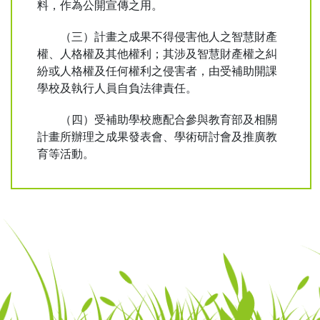
料，作為公開宣傳之用。
（三）計畫之成果不得侵害他人之智慧財產
權、人格權及其他權利；其涉及智慧財產權之糾
紛或人格權及任何權利之侵害者，由受補助開課
學校及執行人員自負法律責任。
（四）受補助學校應配合參與教育部及相關
計畫所辦理之成果發表會、學術研討會及推廣教
育等活動。