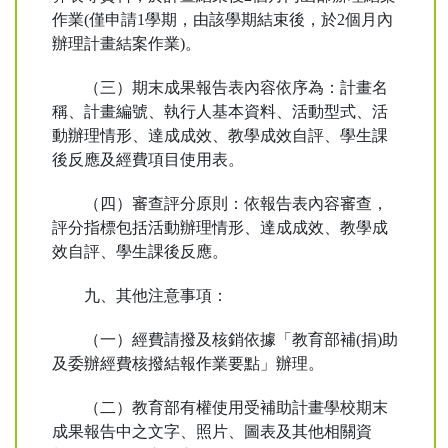
作業(僅申請1學期，由該學期結束後，於2個月內
辦理計畫結案作業)。
（三）期末成果報告表內容依序為：計畫名
稱、計畫編號、執行人基本資料、活動型式、活
動辦理情形、達成成效、教學成效自評、學生課
後反應及經費項目使用表。
（四）審查評分原則：依報告表內容審查，
評分指標包括活動辦理情形、達成成效、教學成
效自評、學生課後反應。
九、其他注意事項：
（一）經費請撥及核銷依據「教育部補(捐)助
及委辦經費核撥結報作業要點」辦理。
（二）教育部有權使用受補助計畫學校期末
成果報告中之文字、照片、圖表及其他相關資