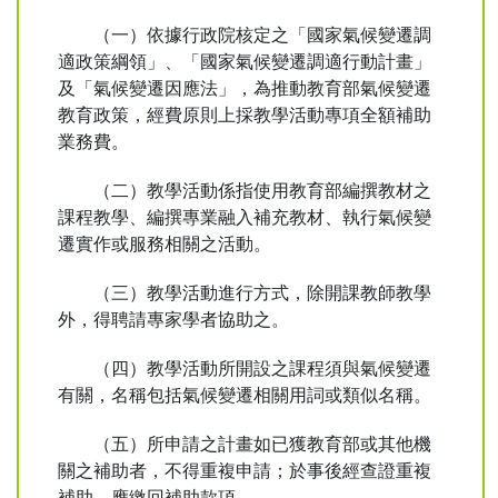
（一）依據行政院核定之「國家氣候變遷調
適政策綱領」、「國家氣候變遷調適行動計畫」
及「氣候變遷因應法」，為推動教育部氣候變遷
教育政策，經費原則上採教學活動專項全額補助
業務費。
（二）教學活動係指使用教育部編撰教材之
課程教學、編撰專業融入補充教材、執行氣候變
遷實作或服務相關之活動。
（三）教學活動進行方式，除開課教師教學
外，得聘請專家學者協助之。
（四）教學活動所開設之課程須與氣候變遷
有關，名稱包括氣候變遷相關用詞或類似名稱。
（五）所申請之計畫如已獲教育部或其他機
關之補助者，不得重複申請；於事後經查證重複
補助，應繳回補助款項。