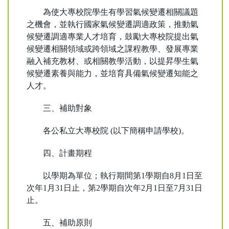
為使大專校院學生有學習氣候變遷相關議題
之機會，並執行國家氣候變遷調適政策，推動氣
候變遷調適專業人才培育，鼓勵大專校院提出氣
候變遷相關領域或跨領域之課程教學、發展專業
融入補充教材、或相關教學活動，以提昇學生氣
候變遷素養與能力，並培育具備氣候變遷知能之
人才。
三、補助對象
各公私立大專校院 (以下簡稱申請學校)。
四、計畫期程
以學期為單位；執行期間第1學期自8月1日至
次年1月31日止，第2學期自次年2月1日至7月31日
止。
五、補助原則