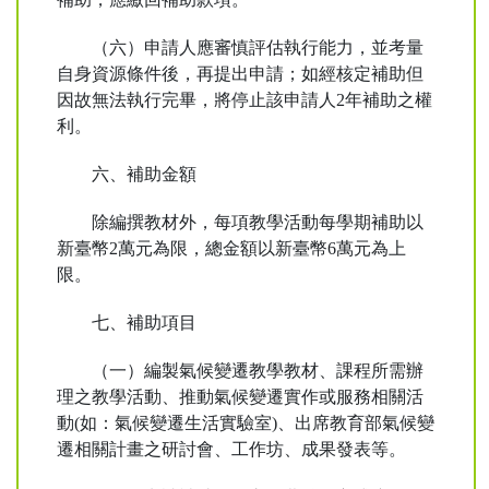
（六）申請人應審慎評估執行能力，並考量
自身資源條件後，再提出申請；如經核定補助但
因故無法執行完畢，將停止該申請人2年補助之權
利。
六、補助金額
除編撰教材外，每項教學活動每學期補助以
新臺幣2萬元為限，總金額以新臺幣6萬元為上
限。
七、補助項目
（一）編製氣候變遷教學教材、課程所需辦
理之教學活動、推動氣候變遷實作或服務相關活
動(如：氣候變遷生活實驗室)、出席教育部氣候變
遷相關計畫之研討會、工作坊、成果發表等。